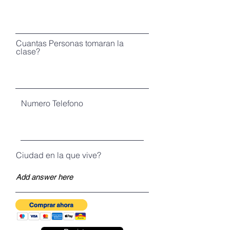
Cuantas Personas tomaran la
clase?
Numero Telefono
Ciudad en la que vive?