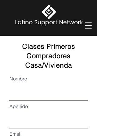
Latino Support Network
Clases Primeros
Compradores
Casa/Vivienda
Nombre
Apellido
Email